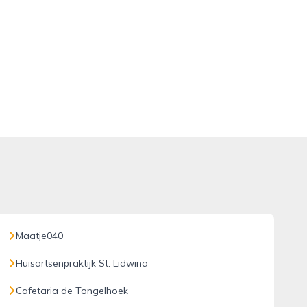
Maatje040
Huisartsenpraktijk St. Lidwina
Cafetaria de Tongelhoek