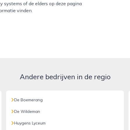
ty systems of de elders op deze pagina
ormatie vinden.
Andere bedrijven in de regio
De Boemerang
De Wildeman
Huygens Lyceum