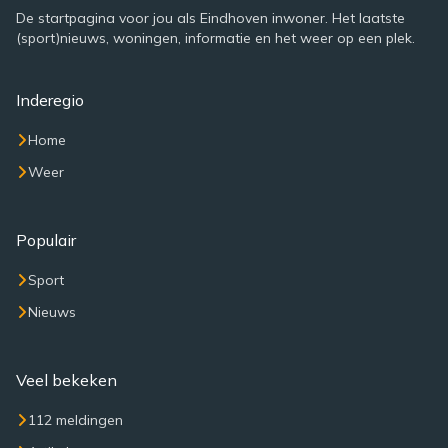
De startpagina voor jou als Eindhoven inwoner. Het laatste
(sport)nieuws, woningen, informatie en het weer op een plek.
Inderegio
Home
Weer
Populair
Sport
Nieuws
Veel bekeken
112 meldingen