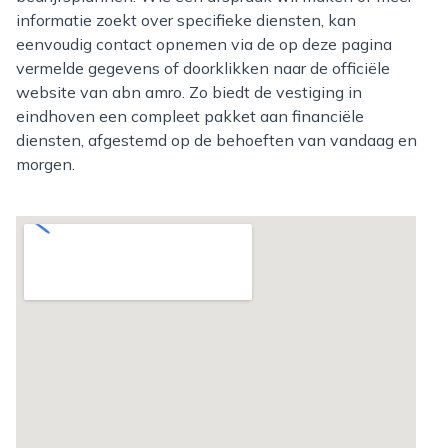
informatie zoekt over specifieke diensten, kan
eenvoudig contact opnemen via de op deze pagina
vermelde gegevens of doorklikken naar de officiële
website van abn amro. Zo biedt de vestiging in
eindhoven een compleet pakket aan financiële
diensten, afgestemd op de behoeften van vandaag en
morgen.