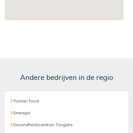
Andere bedrijven in de regio
Yunnan Food
Smeagol
Gezondheidscentrum Tongelre