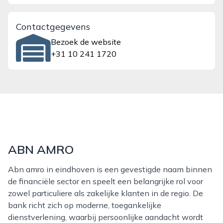
Contactgegevens
Bezoek de website
+31 10 241 1720
ABN AMRO
Abn amro in eindhoven is een gevestigde naam binnen
de financiële sector en speelt een belangrijke rol voor
zowel particuliere als zakelijke klanten in de regio. De
bank richt zich op moderne, toegankelijke
dienstverlening, waarbij persoonlijke aandacht wordt