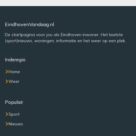
EindhovenVandaag.nl
De startpagina voor jou als Eindhoven inwoner. Het laatste
(sport)nieuws, woningen, informatie en het weer op een plek.
Inderegio
Home
Weer
Populair
Sport
Nieuws