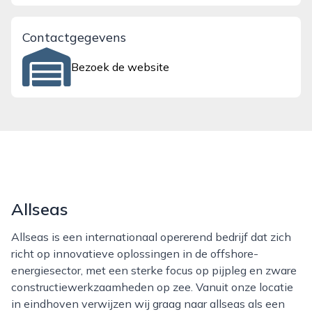
Contactgegevens
Bezoek de website
Allseas
Allseas is een internationaal opererend bedrijf dat zich
richt op innovatieve oplossingen in de offshore-
energiesector, met een sterke focus op pijpleg en zware
constructiewerkzaamheden op zee. Vanuit onze locatie
in eindhoven verwijzen wij graag naar allseas als een