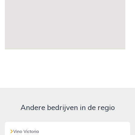
Andere bedrijven in de regio
Vino Victoria