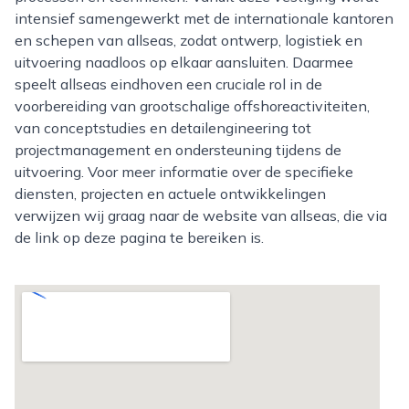
intensief samengewerkt met de internationale kantoren
en schepen van allseas, zodat ontwerp, logistiek en
uitvoering naadloos op elkaar aansluiten. Daarmee
speelt allseas eindhoven een cruciale rol in de
voorbereiding van grootschalige offshoreactiviteiten,
van conceptstudies en detailengineering tot
projectmanagement en ondersteuning tijdens de
uitvoering. Voor meer informatie over de specifieke
diensten, projecten en actuele ontwikkelingen
verwijzen wij graag naar de website van allseas, die via
de link op deze pagina te bereiken is.