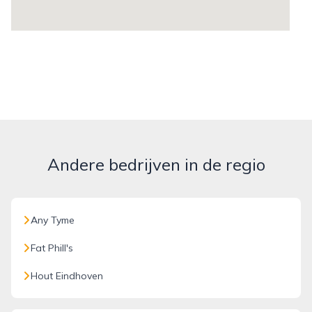
Andere bedrijven in de regio
Any Tyme
Fat Phill's
Hout Eindhoven