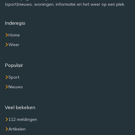
(sport)nieuws, woningen, informatie en het weer op een plek.
Inderegio
Home
Weer
Populair
Sport
Nieuws
Veel bekeken
112 meldingen
Artikelen