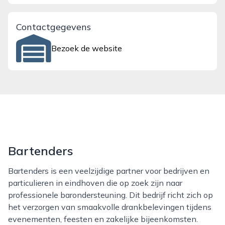
Contactgegevens
Bezoek de website
Bartenders
Bartenders is een veelzijdige partner voor bedrijven en
particulieren in eindhoven die op zoek zijn naar
professionele barondersteuning. Dit bedrijf richt zich op
het verzorgen van smaakvolle drankbelevingen tijdens
evenementen, feesten en zakelijke bijeenkomsten.