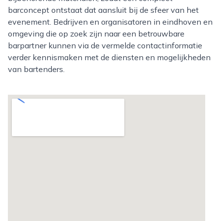
barconcept ontstaat dat aansluit bij de sfeer van het
evenement. Bedrijven en organisatoren in eindhoven en
omgeving die op zoek zijn naar een betrouwbare
barpartner kunnen via de vermelde contactinformatie
verder kennismaken met de diensten en mogelijkheden
van bartenders.