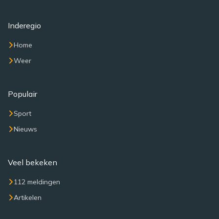
Inderegio
Home
Weer
Populair
Sport
Nieuws
Veel bekeken
112 meldingen
Artikelen