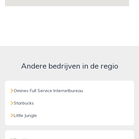
Andere bedrijven in de regio
Omines Full Service Internetbureau
Starbucks
Little Jungle