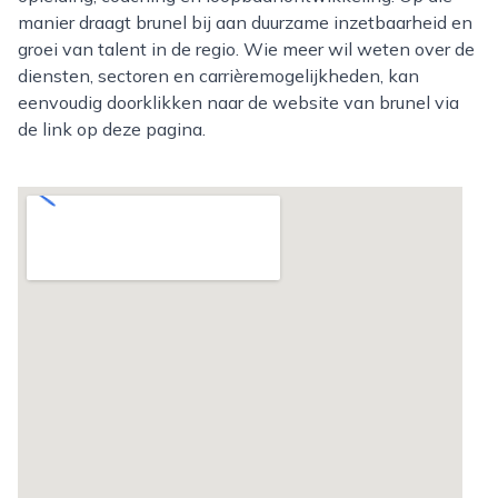
manier draagt brunel bij aan duurzame inzetbaarheid en
groei van talent in de regio. Wie meer wil weten over de
diensten, sectoren en carrièremogelijkheden, kan
eenvoudig doorklikken naar de website van brunel via
de link op deze pagina.