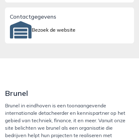
Contactgegevens
Bezoek de website
Brunel
Brunel in eindhoven is een toonaangevende
internationale detacheerder en kennispartner op het
gebied van techniek, finance, it en meer. Vanuit onze
site belichten we brunel als een organisatie die
bedrijven helpt hun projecten te realiseren met