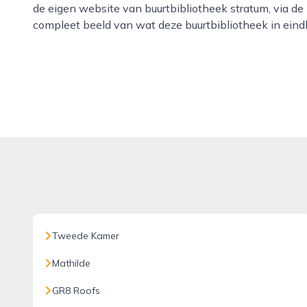
de eigen website van buurtbibliotheek stratum, via de l
compleet beeld van wat deze buurtbibliotheek in eind
Tweede Kamer
Mathilde
GR8 Roofs