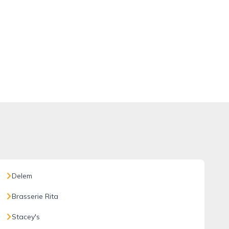
Delem
Brasserie Rita
Stacey's