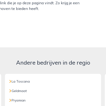
ink die je op deze pagina vindt. Zo krijg je een
hoven te bieden heeft.
Andere bedrijven in de regio
La Toscana
Geldmaat
Prysmian