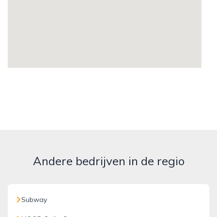
Andere bedrijven in de regio
Subway