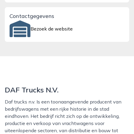
Contactgegevens
Bezoek de website
DAF Trucks N.V.
Daf trucks n.v. Is een toonaangevende producent van
bedrijfswagens met een rijke historie in de stad
eindhoven. Het bedrijf richt zich op de ontwikkeling,
productie en verkoop van vrachtwagens voor
uiteenlopende sectoren, van distributie en bouw tot