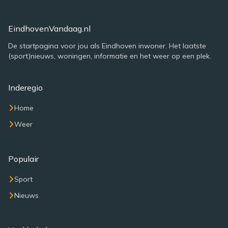
EindhovenVandaag.nl
De startpagina voor jou als Eindhoven inwoner. Het laatste
(sport)nieuws, woningen, informatie en het weer op een plek.
Inderegio
Home
Weer
Populair
Sport
Nieuws