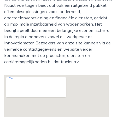
Naast voertuigen biedt daf ook een uitgebreid pakket
aftersalesoplossingen, zoals onderhoud,
onderdelenvoorziening en financiële diensten, gericht
op maximale inzetbaarheid van wagenparken. Het
bedrijf speelt daarmee een belangrijke economische rol
in de regio eindhoven, zowel als werkgever als
innovatiemotor. Bezoekers van onze site kunnen via de
vermelde contactgegevens en website verder
kennismaken met de producten, diensten en
carrièremogelijkheden bij daf trucks n.v.