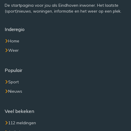
De startpagina voor jou als Eindhoven inwoner. Het laatste
(sport)nieuws, woningen, informatie en het weer op een plek.
Inderegio
Home
Weer
Populair
Sport
Nieuws
Veel bekeken
112 meldingen