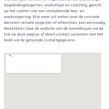
begeleidingstrajecten, workshops en coaching, gericht
op het creëren van een stimulerende leer- en
werkomgeving. Wie meer wil weten over de concrete
diensten, actuele projecten of referenties, kan eenvoudig
doorklikken naar de website van de wereldwijzer via de
link op deze pagina, of direct contact opnemen met het
team via de getoonde contactgegevens.