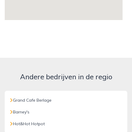
Andere bedrijven in de regio
Grand Cafe Berlage
Barney's
Hot&Hot Hotpot