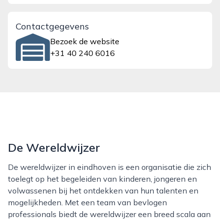
Contactgegevens
Bezoek de website
+31 40 240 6016
De Wereldwijzer
De wereldwijzer in eindhoven is een organisatie die zich
toelegt op het begeleiden van kinderen, jongeren en
volwassenen bij het ontdekken van hun talenten en
mogelijkheden. Met een team van bevlogen
professionals biedt de wereldwijzer een breed scala aan