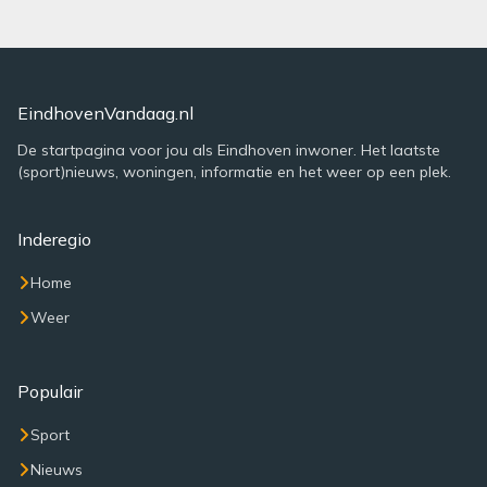
EindhovenVandaag.nl
De startpagina voor jou als Eindhoven inwoner. Het laatste
(sport)nieuws, woningen, informatie en het weer op een plek.
Inderegio
Home
Weer
Populair
Sport
Nieuws