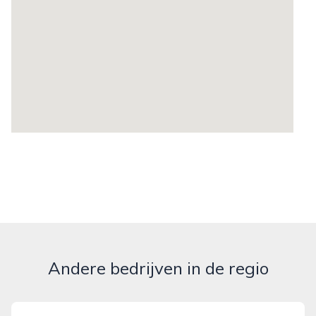
Andere bedrijven in de regio