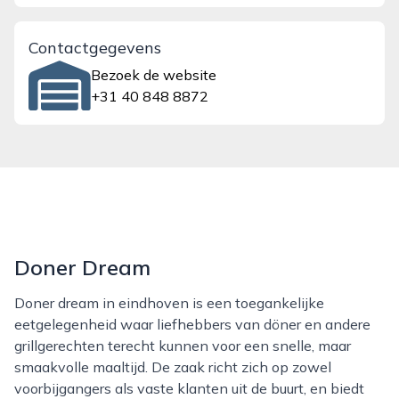
Contactgegevens
Bezoek de website
+31 40 848 8872
Doner Dream
Doner dream in eindhoven is een toegankelijke
eetgelegenheid waar liefhebbers van döner en andere
grillgerechten terecht kunnen voor een snelle, maar
smaakvolle maaltijd. De zaak richt zich op zowel
voorbijgangers als vaste klanten uit de buurt, en biedt