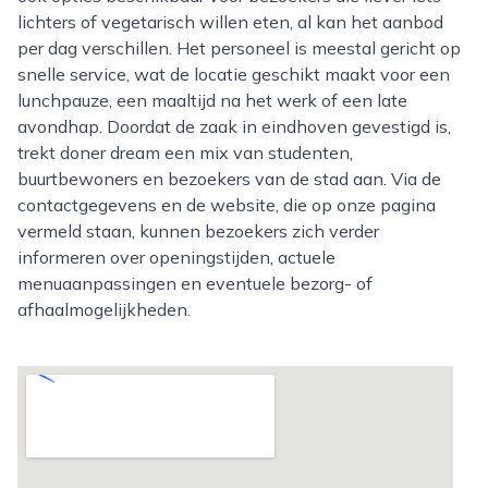
lichters of vegetarisch willen eten, al kan het aanbod
per dag verschillen. Het personeel is meestal gericht op
snelle service, wat de locatie geschikt maakt voor een
lunchpauze, een maaltijd na het werk of een late
avondhap. Doordat de zaak in eindhoven gevestigd is,
trekt doner dream een mix van studenten,
buurtbewoners en bezoekers van de stad aan. Via de
contactgegevens en de website, die op onze pagina
vermeld staan, kunnen bezoekers zich verder
informeren over openingstijden, actuele
menuaanpassingen en eventuele bezorg- of
afhaalmogelijkheden.