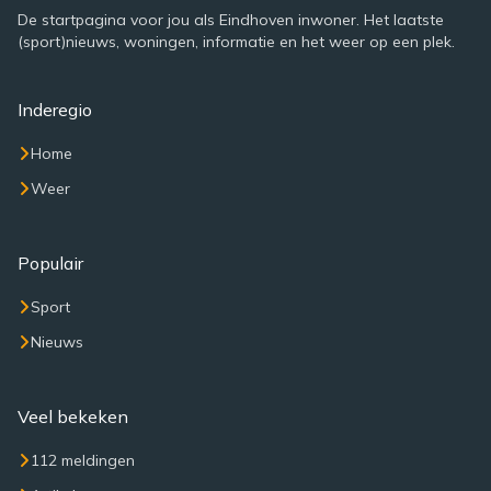
De startpagina voor jou als Eindhoven inwoner. Het laatste
(sport)nieuws, woningen, informatie en het weer op een plek.
Inderegio
Home
Weer
Populair
Sport
Nieuws
Veel bekeken
112 meldingen