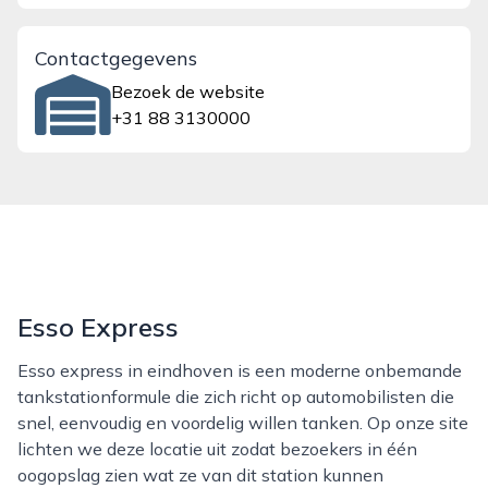
Contactgegevens
Bezoek de website
+31 88 3130000
Esso Express
Esso express in eindhoven is een moderne onbemande
tankstationformule die zich richt op automobilisten die
snel, eenvoudig en voordelig willen tanken. Op onze site
lichten we deze locatie uit zodat bezoekers in één
oogopslag zien wat ze van dit station kunnen