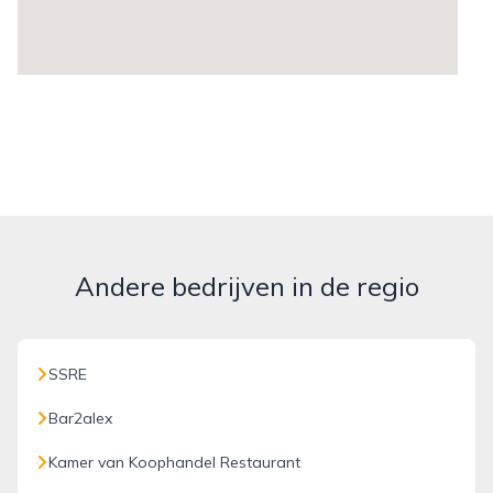
Andere bedrijven in de regio
SSRE
Bar2alex
Kamer van Koophandel Restaurant