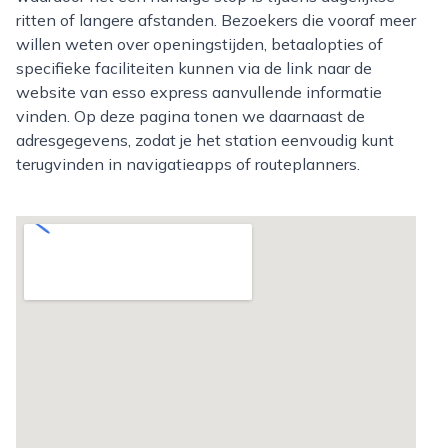
ritten of langere afstanden. Bezoekers die vooraf meer
willen weten over openingstijden, betaalopties of
specifieke faciliteiten kunnen via de link naar de
website van esso express aanvullende informatie
vinden. Op deze pagina tonen we daarnaast de
adresgegevens, zodat je het station eenvoudig kunt
terugvinden in navigatieapps of routeplanners.