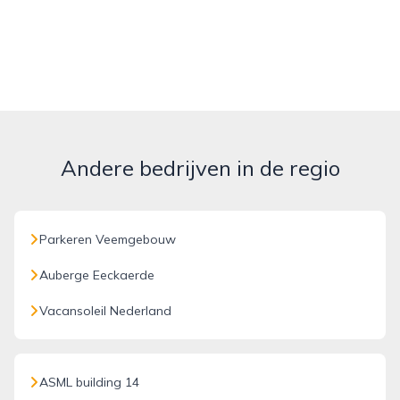
Andere bedrijven in de regio
Parkeren Veemgebouw
Auberge Eeckaerde
Vacansoleil Nederland
ASML building 14