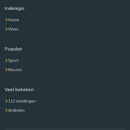
Inderegio
Home
Weer
Populair
Sport
Nieuws
Veel bekeken
112 meldingen
Artikelen