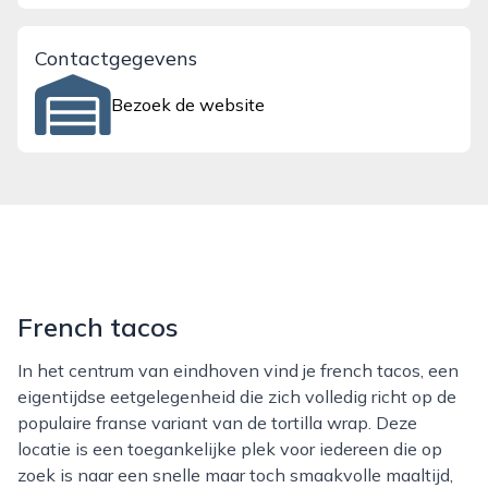
Contactgegevens
Bezoek de website
French tacos
In het centrum van eindhoven vind je french tacos, een
eigentijdse eetgelegenheid die zich volledig richt op de
populaire franse variant van de tortilla wrap. Deze
locatie is een toegankelijke plek voor iedereen die op
zoek is naar een snelle maar toch smaakvolle maaltijd,