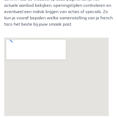
actuele aanbod bekijken, openingstijden controleren en
eventueel een indruk krijgen van acties of specials. Zo
kun je vooraf bepalen welke samenstelling van je french
taco het beste bij jouw smaak past.