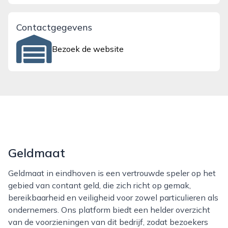
Contactgegevens
Bezoek de website
Geldmaat
Geldmaat in eindhoven is een vertrouwde speler op het
gebied van contant geld, die zich richt op gemak,
bereikbaarheid en veiligheid voor zowel particulieren als
ondernemers. Ons platform biedt een helder overzicht
van de voorzieningen van dit bedrijf, zodat bezoekers