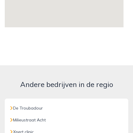
Andere bedrijven in de regio
De Troubadour
Milieustraat Acht
Xpert clinic