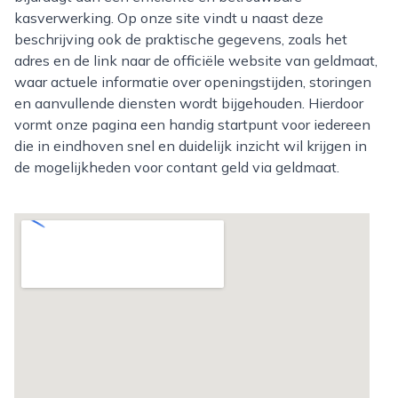
kasverwerking. Op onze site vindt u naast deze
beschrijving ook de praktische gegevens, zoals het
adres en de link naar de officiële website van geldmaat,
waar actuele informatie over openingstijden, storingen
en aanvullende diensten wordt bijgehouden. Hierdoor
vormt onze pagina een handig startpunt voor iedereen
die in eindhoven snel en duidelijk inzicht wil krijgen in
de mogelijkheden voor contant geld via geldmaat.