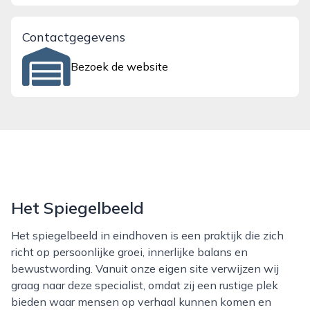
Contactgegevens
Bezoek de website
Het Spiegelbeeld
Het spiegelbeeld in eindhoven is een praktijk die zich
richt op persoonlijke groei, innerlijke balans en
bewustwording. Vanuit onze eigen site verwijzen wij
graag naar deze specialist, omdat zij een rustige plek
bieden waar mensen op verhaal kunnen komen en