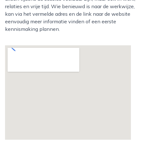
relaties en vrije tijd. Wie benieuwd is naar de werkwijze,
kan via het vermelde adres en de link naar de website
eenvoudig meer informatie vinden of een eerste
kennismaking plannen.