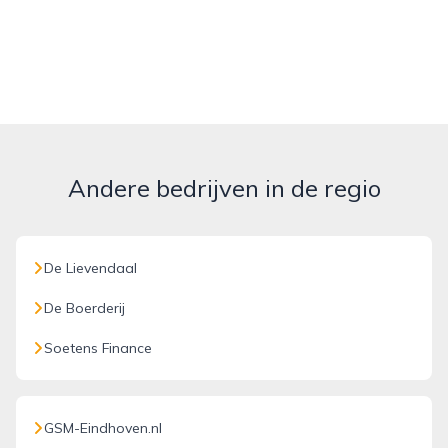
Andere bedrijven in de regio
De Lievendaal
De Boerderij
Soetens Finance
GSM-Eindhoven.nl