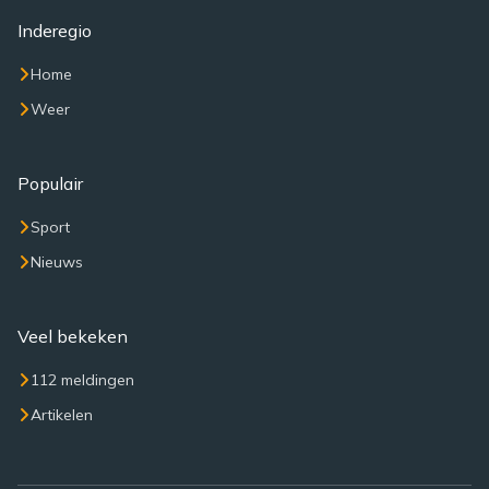
Inderegio
Home
Weer
Populair
Sport
Nieuws
Veel bekeken
112 meldingen
Artikelen