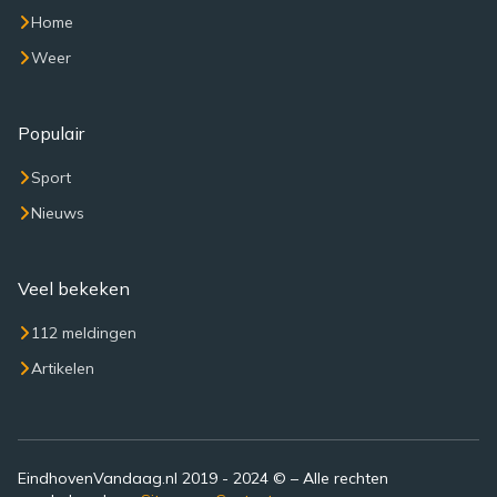
Home
Weer
Populair
Sport
Nieuws
Veel bekeken
112 meldingen
Artikelen
EindhovenVandaag.nl 2019 - 2024 © – Alle rechten