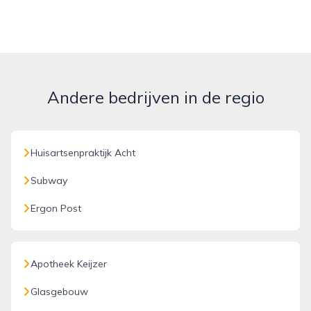
Andere bedrijven in de regio
Huisartsenpraktijk Acht
Subway
Ergon Post
Apotheek Keijzer
Glasgebouw