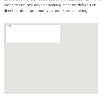
website van hey days eenvoudig meer ontdekken en
direct contact opnemen voor een kennismaking.