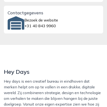
Contactgegevens
Bezoek de website
+31 40 843 9960
Hey Days
Hey days is een creatief bureau in eindhoven dat
merken helpt om op te vallen in een drukke, digitale
wereld. Zij combineren strategie, design en technologie
om verhalen te maken die blijven hangen bij de juiste
doelgroep. Vanuit onze eigen expertise zien we hoe zij