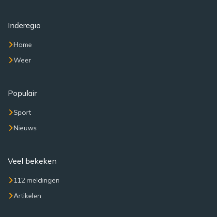
Inderegio
Home
Weer
Populair
Sport
Nieuws
Veel bekeken
112 meldingen
Artikelen