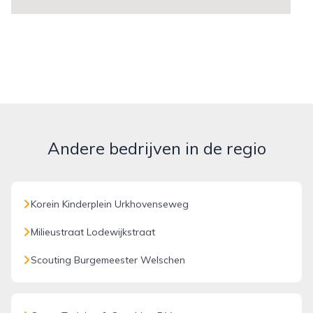
Andere bedrijven in de regio
Korein Kinderplein Urkhovenseweg
Milieustraat Lodewijkstraat
Scouting Burgemeester Welschen