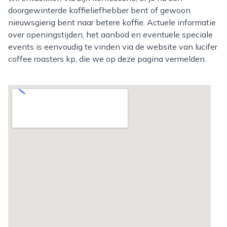
doorgewinterde koffieliefhebber bent of gewoon
nieuwsgierig bent naar betere koffie. Actuele informatie
over openingstijden, het aanbod en eventuele speciale
events is eenvoudig te vinden via de website van lucifer
coffee roasters kp, die we op deze pagina vermelden.