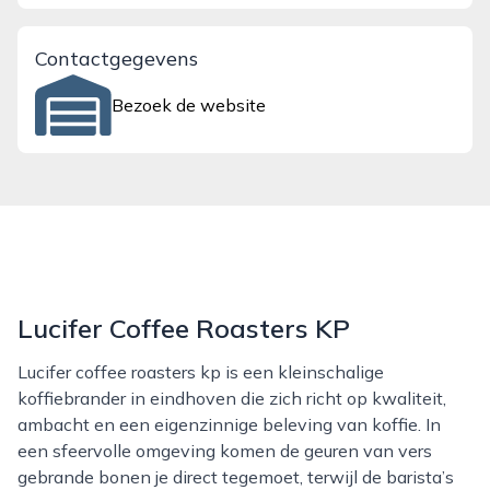
Contactgegevens
Bezoek de website
Lucifer Coffee Roasters KP
Lucifer coffee roasters kp is een kleinschalige
koffiebrander in eindhoven die zich richt op kwaliteit,
ambacht en een eigenzinnige beleving van koffie. In
een sfeervolle omgeving komen de geuren van vers
gebrande bonen je direct tegemoet, terwijl de barista’s