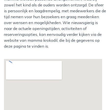
zowel het kind als de ouders worden ontzorgd. De sfeer
is persoonlijk en laagdrempelig, met medewerkers die de
tijd nemen voor hun bezoekers en graag meedenken
over wensen en mogelijkheden. Wie nieuwsgierig is
naar de actuele openingstijden, activiteiten of
reserveringsopties, kan eenvoudig verder kijken via de
website van mamma krokodil, die bij de gegevens op
deze pagina te vinden is.