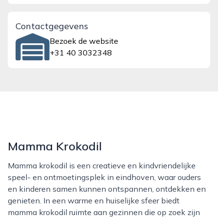
Contactgegevens
Bezoek de website
+31 40 3032348
Mamma Krokodil
Mamma krokodil is een creatieve en kindvriendelijke
speel- en ontmoetingsplek in eindhoven, waar ouders
en kinderen samen kunnen ontspannen, ontdekken en
genieten. In een warme en huiselijke sfeer biedt
mamma krokodil ruimte aan gezinnen die op zoek zijn