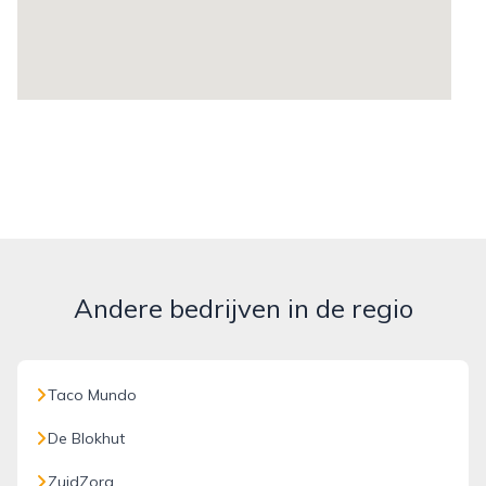
Andere bedrijven in de regio
Taco Mundo
De Blokhut
ZuidZorg