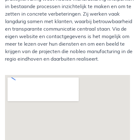
in bestaande processen inzichtelijk te maken en om te
zetten in concrete verbeteringen. Zij werken vaak
langdurig samen met klanten, waarbij betrouwbaarheid
en transparante communicatie centraal staan. Via de
eigen website en contactgegevens is het mogelijk om
meer te lezen over hun diensten en om een beeld te
krijgen van de projecten die nobleo manufacturing in de
regio eindhoven en daarbuiten realiseert.