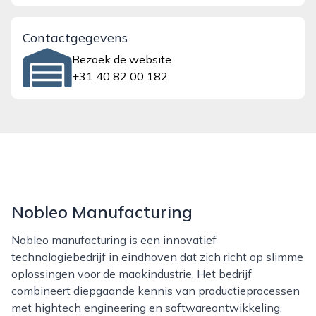
Contactgegevens
Bezoek de website
+31 40 82 00 182
Nobleo Manufacturing
Nobleo manufacturing is een innovatief
technologiebedrijf in eindhoven dat zich richt op slimme
oplossingen voor de maakindustrie. Het bedrijf
combineert diepgaande kennis van productieprocessen
met hightech engineering en softwareontwikkeling.