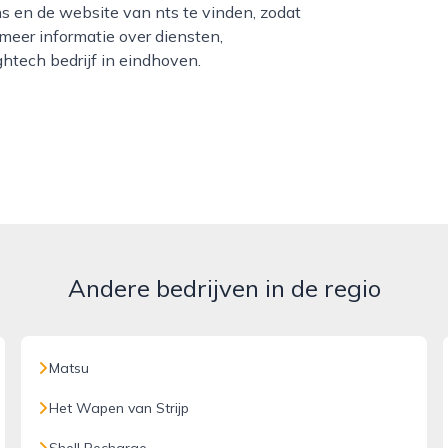
s en de website van nts te vinden, zodat
eer informatie over diensten,
ghtech bedrijf in eindhoven.
Andere bedrijven in de regio
Matsu
Het Wapen van Strijp