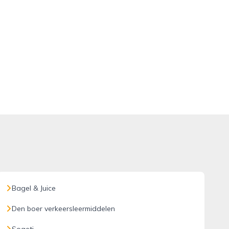
Bagel & Juice
Den boer verkeersleermiddelen