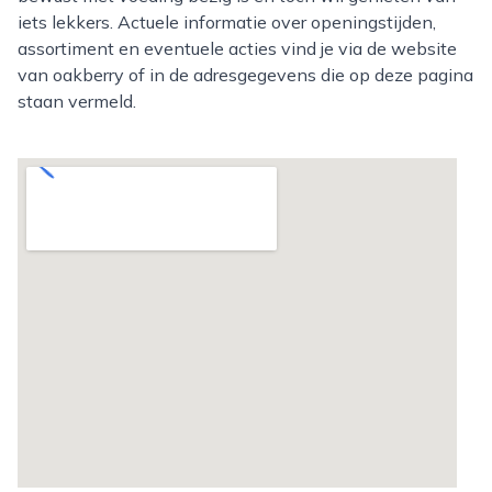
iets lekkers. Actuele informatie over openingstijden,
assortiment en eventuele acties vind je via de website
van oakberry of in de adresgegevens die op deze pagina
staan vermeld.