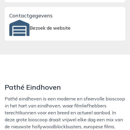
Contactgegevens
Bezoek de website
Pathé Eindhoven
Pathé eindhoven is een moderne en sfeervolle bioscoop
in het hart van eindhoven, waar filmliefhebbers
terechtkunnen voor een breed en actueel aanbod. In
deze grote bioscoop draait vrijwel elke dag een mix van
de nieuwste hollywoodblockbusters, europese films,