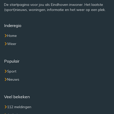
De startpagina voor jou als Eindhoven inwoner. Het laatste
(sport)nieuws, woningen, informatie en het weer op een plek.
Inderegio
Home
Weer
Populair
Sport
Nieuws
Veel bekeken
112 meldingen