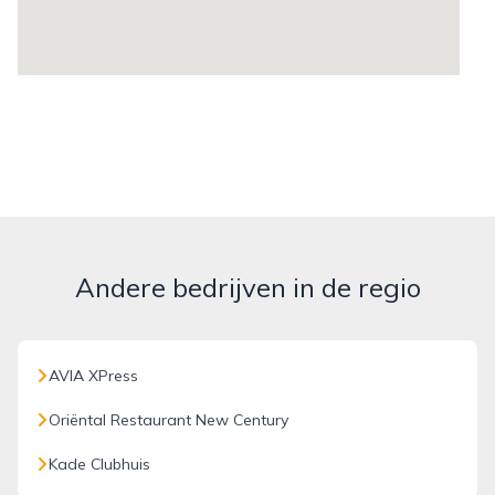
Andere bedrijven in de regio
AVIA XPress
Oriëntal Restaurant New Century
Kade Clubhuis