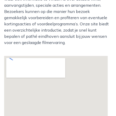
aanvangstijden, speciale acties en arrangementen.
Bezoekers kunnen op die manier hun bezoek
gemakkelijk voorbereiden en profiteren van eventuele
kortingsacties of voordeelprogramma’s. Onze site biedt
een overzichtelijke introductie, zodat je snel kunt
bepalen of pathé eindhoven aansluit bij jouw wensen
voor een geslaagde filmervaring.