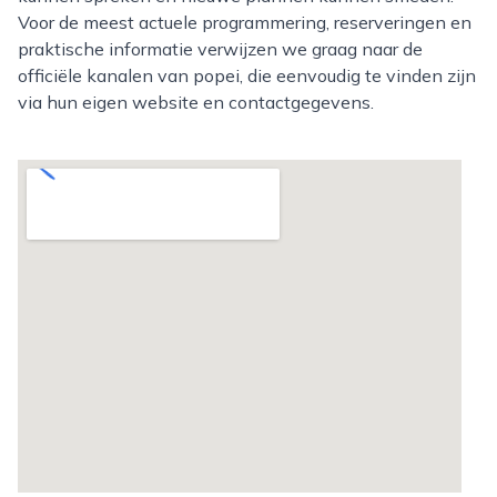
Voor de meest actuele programmering, reserveringen en
praktische informatie verwijzen we graag naar de
officiële kanalen van popei, die eenvoudig te vinden zijn
via hun eigen website en contactgegevens.