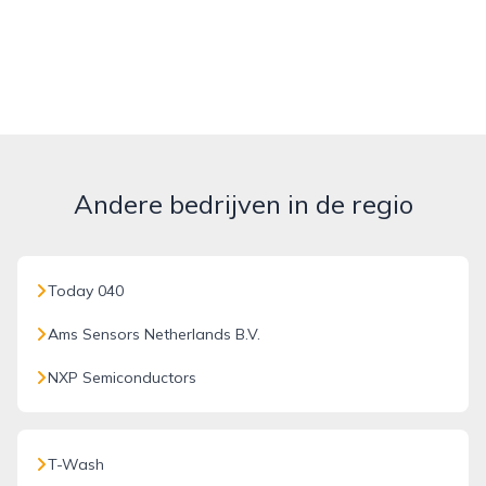
Andere bedrijven in de regio
Today 040
Ams Sensors Netherlands B.V.
NXP Semiconductors
T-Wash