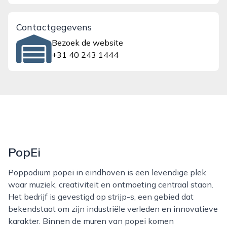
Contactgegevens
Bezoek de website
+31 40 243 1444
PopEi
Poppodium popei in eindhoven is een levendige plek
waar muziek, creativiteit en ontmoeting centraal staan.
Het bedrijf is gevestigd op strijp-s, een gebied dat
bekendstaat om zijn industriële verleden en innovatieve
karakter. Binnen de muren van popei komen