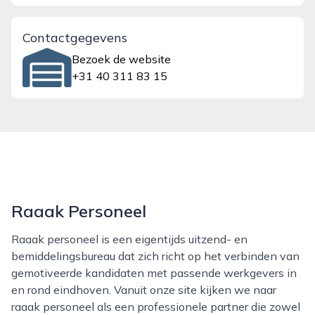
Contactgegevens
Bezoek de website
+31 40 311 83 15
Raaak Personeel
Raaak personeel is een eigentijds uitzend- en
bemiddelingsbureau dat zich richt op het verbinden van
gemotiveerde kandidaten met passende werkgevers in
en rond eindhoven. Vanuit onze site kijken we naar
raaak personeel als een professionele partner die zowel