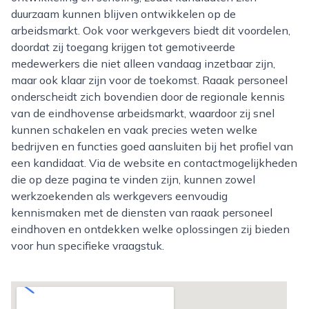
duurzaam kunnen blijven ontwikkelen op de
arbeidsmarkt. Ook voor werkgevers biedt dit voordelen,
doordat zij toegang krijgen tot gemotiveerde
medewerkers die niet alleen vandaag inzetbaar zijn,
maar ook klaar zijn voor de toekomst. Raaak personeel
onderscheidt zich bovendien door de regionale kennis
van de eindhovense arbeidsmarkt, waardoor zij snel
kunnen schakelen en vaak precies weten welke
bedrijven en functies goed aansluiten bij het profiel van
een kandidaat. Via de website en contactmogelijkheden
die op deze pagina te vinden zijn, kunnen zowel
werkzoekenden als werkgevers eenvoudig
kennismaken met de diensten van raaak personeel
eindhoven en ontdekken welke oplossingen zij bieden
voor hun specifieke vraagstuk.