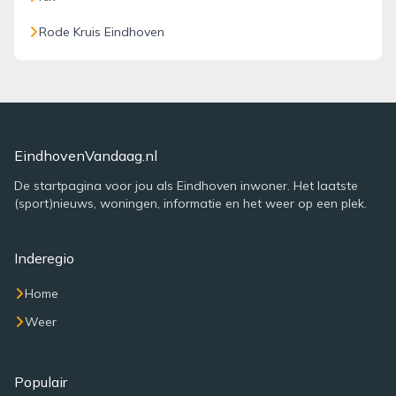
Rode Kruis Eindhoven
EindhovenVandaag.nl
De startpagina voor jou als Eindhoven inwoner. Het laatste
(sport)nieuws, woningen, informatie en het weer op een plek.
Inderegio
Home
Weer
Populair