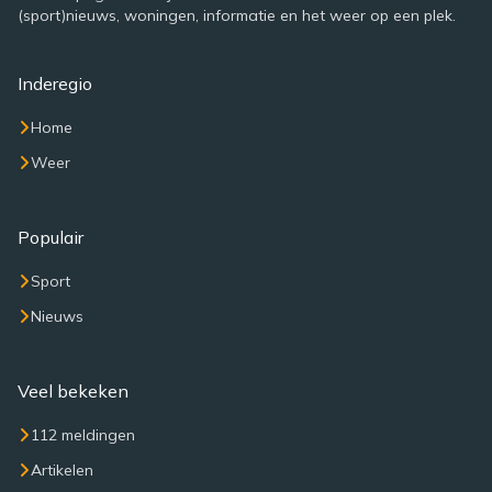
(sport)nieuws, woningen, informatie en het weer op een plek.
Inderegio
Home
Weer
Populair
Sport
Nieuws
Veel bekeken
112 meldingen
Artikelen