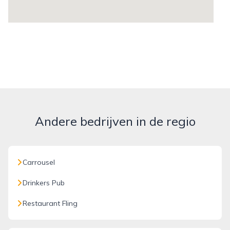
Andere bedrijven in de regio
Carrousel
Drinkers Pub
Restaurant Fling