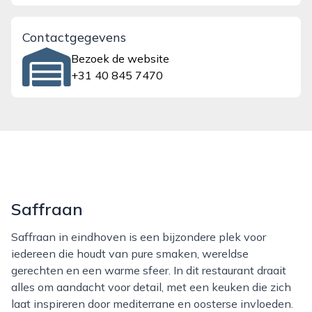
Contactgegevens
Bezoek de website
+31 40 845 7470
Saffraan
Saffraan in eindhoven is een bijzondere plek voor
iedereen die houdt van pure smaken, wereldse
gerechten en een warme sfeer. In dit restaurant draait
alles om aandacht voor detail, met een keuken die zich
laat inspireren door mediterrane en oosterse invloeden.