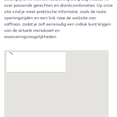
over passende gerechten en drankcombinaties. Op onze
site vind je meer praktische informatie, zoals de route,
openingstijden en een link naar de website van
saffraan, zodat je zelf eenvoudig een indruk kunt krijgen
van de actuele menukaart en
reserveringsmogelijkheden.