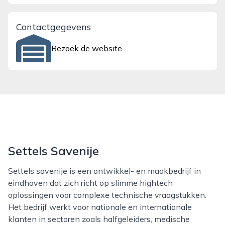
Contactgegevens
Bezoek de website
Settels Savenije
Settels savenije is een ontwikkel- en maakbedrijf in
eindhoven dat zich richt op slimme hightech
oplossingen voor complexe technische vraagstukken.
Het bedrijf werkt voor nationale en internationale
klanten in sectoren zoals halfgeleiders, medische