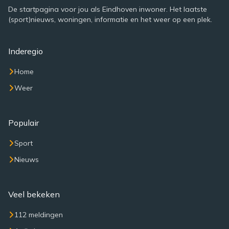
De startpagina voor jou als Eindhoven inwoner. Het laatste
(sport)nieuws, woningen, informatie en het weer op een plek.
Inderegio
Home
Weer
Populair
Sport
Nieuws
Veel bekeken
112 meldingen