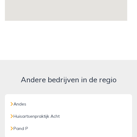
Andere bedrijven in de regio
Andes
Huisartsenpraktijk Acht
Pand P