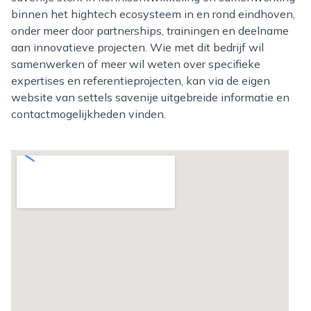
binnen het hightech ecosysteem in en rond eindhoven,
onder meer door partnerships, trainingen en deelname
aan innovatieve projecten. Wie met dit bedrijf wil
samenwerken of meer wil weten over specifieke
expertises en referentieprojecten, kan via de eigen
website van settels savenije uitgebreide informatie en
contactmogelijkheden vinden.