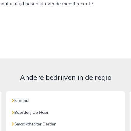
dat u altijd beschikt over de meest recente
Andere bedrijven in de regio
Istanbul
Boerderij De Haen
Smaaktheater Dertien