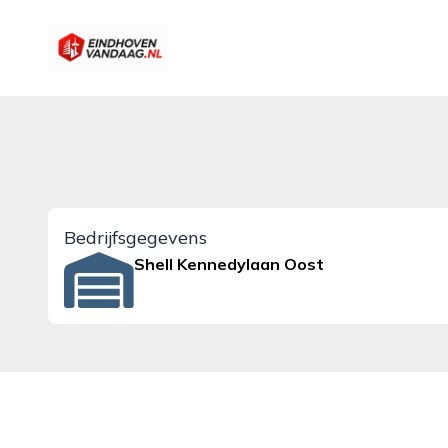
eindhovenvandaag.nl
Bedrijfsgegevens
Shell Kennedylaan Oost