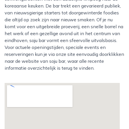
koreaanse keuken. De bar trekt een gevarieerd publiek,
van nieuwsgierige starters tot doorgewinterde foodies
die altijd op zoek zijn naar nieuwe smaken. Of je nu
komt voor een uitgebreide proeverij, een snelle borrel na
het werk of een gezellige avond uit in het centrum van
eindhoven, soju bar vormt een sfeervolle uitvalsbasis.
Voor actuele openingstijden, speciale events en
reserveringen kun je via onze site eenvoudig doorklikken
naar de website van soju bar, waar alle recente
informatie overzichtelijk is terug te vinden.