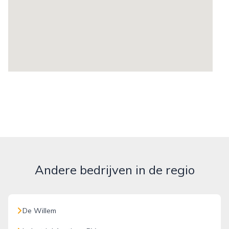
Andere bedrijven in de regio
De Willem