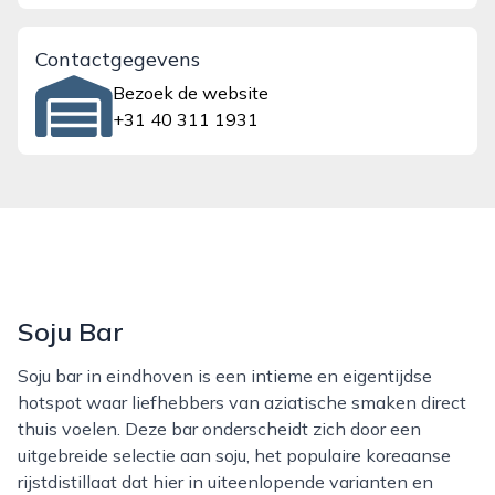
Contactgegevens
Bezoek de website
+31 40 311 1931
Soju Bar
Soju bar in eindhoven is een intieme en eigentijdse
hotspot waar liefhebbers van aziatische smaken direct
thuis voelen. Deze bar onderscheidt zich door een
uitgebreide selectie aan soju, het populaire koreaanse
rijstdistillaat dat hier in uiteenlopende varianten en