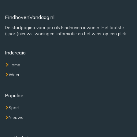
EindhovenVandaag.nl
De startpagina voor jou als Eindhoven inwoner. Het laatste
(sport)nieuws, woningen, informatie en het weer op een plek.
Inderegio
Home
Weer
Populair
Sport
Nieuws