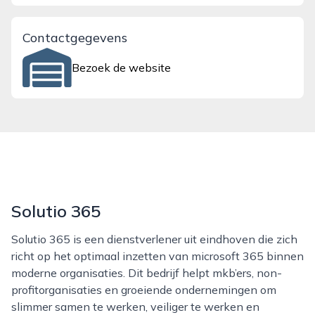
Contactgegevens
Bezoek de website
Solutio 365
Solutio 365 is een dienstverlener uit eindhoven die zich
richt op het optimaal inzetten van microsoft 365 binnen
moderne organisaties. Dit bedrijf helpt mkb’ers, non-
profitorganisaties en groeiende ondernemingen om
slimmer samen te werken, veiliger te werken en