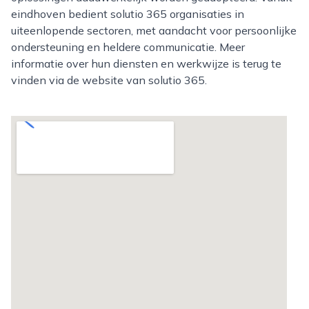
eindhoven bedient solutio 365 organisaties in
uiteenlopende sectoren, met aandacht voor persoonlijke
ondersteuning en heldere communicatie. Meer
informatie over hun diensten en werkwijze is terug te
vinden via de website van solutio 365.