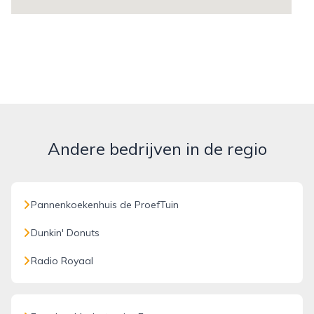
Andere bedrijven in de regio
Pannenkoekenhuis de ProefTuin
Dunkin' Donuts
Radio Royaal