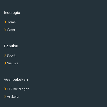
Inderegio
Home
Weer
Populair
Sport
Nieuws
Veel bekeken
112 meldingen
Artikelen