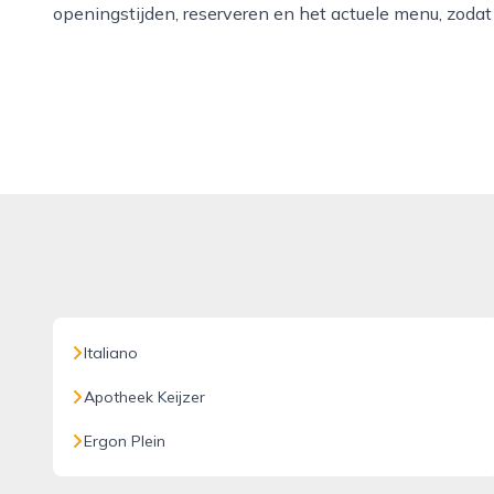
openingstijden, reserveren en het actuele menu, zodat j
Italiano
Apotheek Keijzer
Ergon Plein