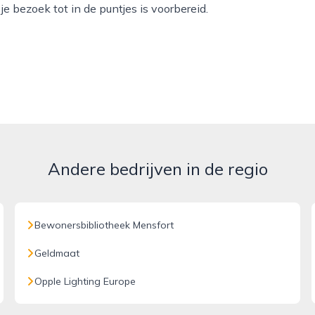
e bezoek tot in de puntjes is voorbereid.
Andere bedrijven in de regio
Bewonersbibliotheek Mensfort
Geldmaat
Opple Lighting Europe