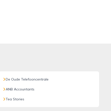
De Oude Telefooncentrale
ANB Accountants
Tea Stories