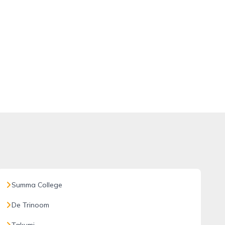
Summa College
De Trinoom