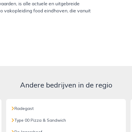
aarden, is alle actuele en uitgebreide
vo vakopleiding food eindhoven, die vanuit
Andere bedrijven in de regio
Radegast
Type 00 Pizza & Sandwich