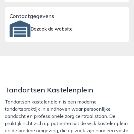
Contactgegevens
Bezoek de website
Tandartsen Kastelenplein
Tandartsen kastelenplein is een moderne
tandartspraktijk in eindhoven waar persoonlijke
aandacht en professionele zorg centraal staan. De
praktijk richt zich op patiënten uit de wijk kastelenplein
en de bredere omgeving, die op zoek zijn naar een vaste