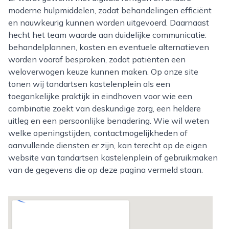
moderne hulpmiddelen, zodat behandelingen efficiënt
en nauwkeurig kunnen worden uitgevoerd. Daarnaast
hecht het team waarde aan duidelijke communicatie:
behandelplannen, kosten en eventuele alternatieven
worden vooraf besproken, zodat patiënten een
weloverwogen keuze kunnen maken. Op onze site
tonen wij tandartsen kastelenplein als een
toegankelijke praktijk in eindhoven voor wie een
combinatie zoekt van deskundige zorg, een heldere
uitleg en een persoonlijke benadering. Wie wil weten
welke openingstijden, contactmogelijkheden of
aanvullende diensten er zijn, kan terecht op de eigen
website van tandartsen kastelenplein of gebruikmaken
van de gegevens die op deze pagina vermeld staan.