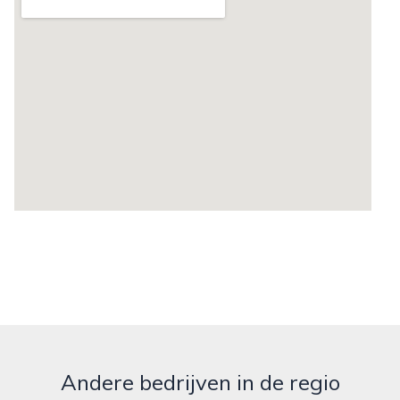
Andere bedrijven in de regio