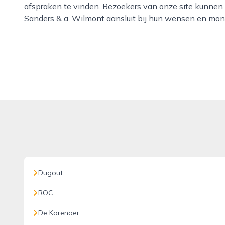
afspraken te vinden. Bezoekers van onze site kunnen 
Sanders & a. Wilmont aansluit bij hun wensen en mo
Dugout
ROC
De Korenaer