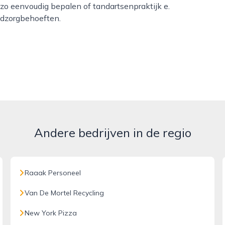
zo eenvoudig bepalen of tandartsenpraktijk e.
ndzorgbehoeften.
Andere bedrijven in de regio
Raaak Personeel
Van De Mortel Recycling
New York Pizza