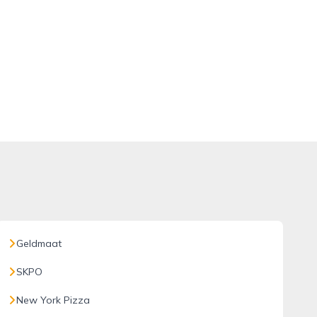
Geldmaat
SKPO
New York Pizza