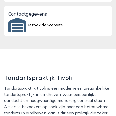
Contactgegevens
Bezoek de website
Tandartspraktijk Tivoli
Tandartspraktijk tivoli is een moderne en toegankelijke
tandartspraktijk in eindhoven, waar persoonlijke
aandacht en hoogwaardige mondzorg centraal staan.
Als onze bezoekers op zoek zijn naar een betrouwbare
tandarts in eindhoven, dan is dit een praktijk die zeker