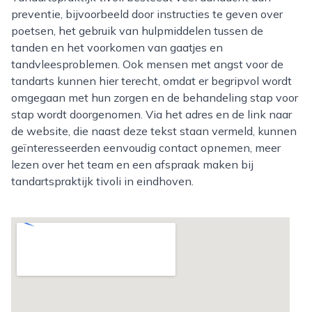
preventie, bijvoorbeeld door instructies te geven over
poetsen, het gebruik van hulpmiddelen tussen de
tanden en het voorkomen van gaatjes en
tandvleesproblemen. Ook mensen met angst voor de
tandarts kunnen hier terecht, omdat er begripvol wordt
omgegaan met hun zorgen en de behandeling stap voor
stap wordt doorgenomen. Via het adres en de link naar
de website, die naast deze tekst staan vermeld, kunnen
geïnteresseerden eenvoudig contact opnemen, meer
lezen over het team en een afspraak maken bij
tandartspraktijk tivoli in eindhoven.