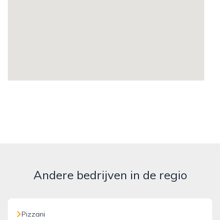
Andere bedrijven in de regio
Pizzani