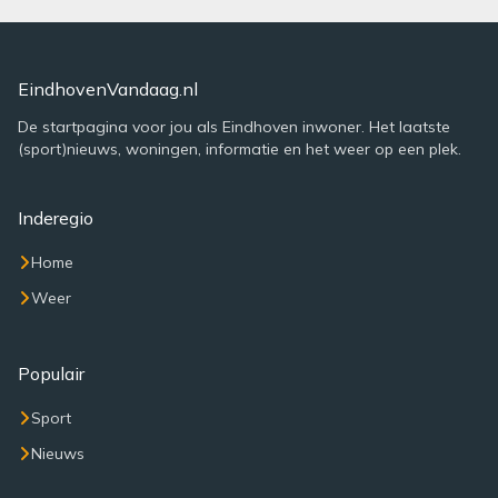
EindhovenVandaag.nl
De startpagina voor jou als Eindhoven inwoner. Het laatste
(sport)nieuws, woningen, informatie en het weer op een plek.
Inderegio
Home
Weer
Populair
Sport
Nieuws