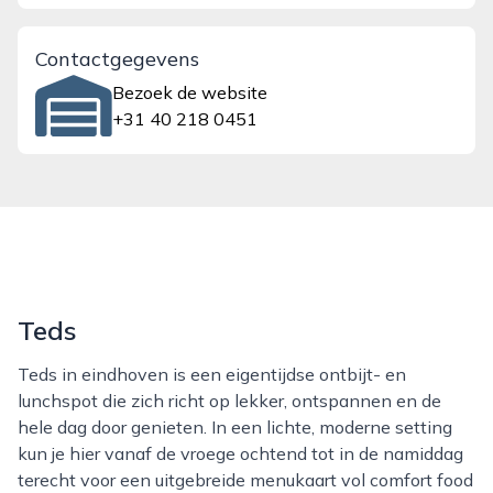
Contactgegevens
Bezoek de website
+31 40 218 0451
Teds
Teds in eindhoven is een eigentijdse ontbijt- en
lunchspot die zich richt op lekker, ontspannen en de
hele dag door genieten. In een lichte, moderne setting
kun je hier vanaf de vroege ochtend tot in de namiddag
terecht voor een uitgebreide menukaart vol comfort food