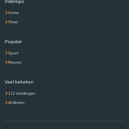
Inderegio
Home
Weer
Populair
Sport
Nieuws
Veel bekeken
112 meldingen
Artikelen