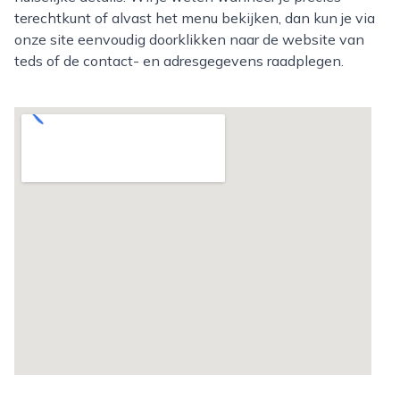
terechtkunt of alvast het menu bekijken, dan kun je via
onze site eenvoudig doorklikken naar de website van
teds of de contact- en adresgegevens raadplegen.