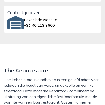
Contactgegevens
Bezoek de website
+31 40 213 3600
The Kebab store
The kebab store in eindhoven is een geliefd adres voor
iedereen die houdt van verse, smaakvolle en eerlijke
streetfood. Deze moderne kebabzaak combineert de
uitstraling van een eigentijdse fastfoodformule met de
warmte van een buurtrestaurant. Gasten kunnen er