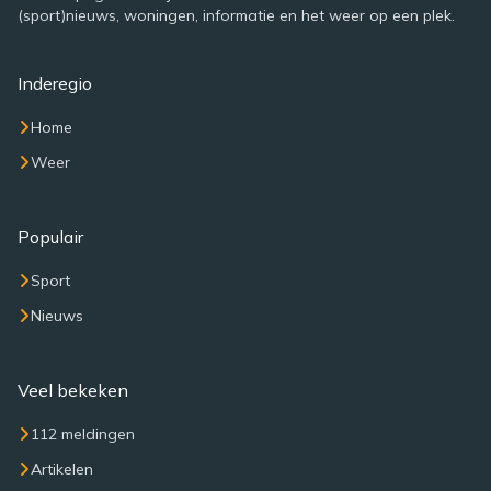
(sport)nieuws, woningen, informatie en het weer op een plek.
Inderegio
Home
Weer
Populair
Sport
Nieuws
Veel bekeken
112 meldingen
Artikelen