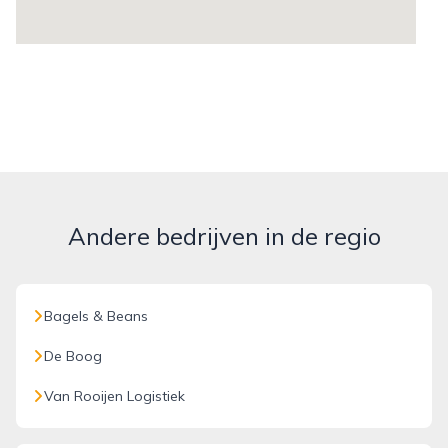
Andere bedrijven in de regio
Bagels & Beans
De Boog
Van Rooijen Logistiek