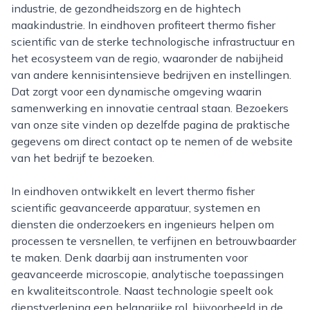
industrie, de gezondheidszorg en de hightech
maakindustrie. In eindhoven profiteert thermo fisher
scientific van de sterke technologische infrastructuur en
het ecosysteem van de regio, waaronder de nabijheid
van andere kennisintensieve bedrijven en instellingen.
Dat zorgt voor een dynamische omgeving waarin
samenwerking en innovatie centraal staan. Bezoekers
van onze site vinden op dezelfde pagina de praktische
gegevens om direct contact op te nemen of de website
van het bedrijf te bezoeken.
In eindhoven ontwikkelt en levert thermo fisher
scientific geavanceerde apparatuur, systemen en
diensten die onderzoekers en ingenieurs helpen om
processen te versnellen, te verfijnen en betrouwbaarder
te maken. Denk daarbij aan instrumenten voor
geavanceerde microscopie, analytische toepassingen
en kwaliteitscontrole. Naast technologie speelt ook
dienstverlening een belangrijke rol, bijvoorbeeld in de