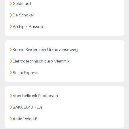
Geldmaat
De Schakel
Archipel Passaat
Korein Kinderplein Urkhovenseweg
Elektrotechnisch buro Vlemmix
Sushi Express
Voedselbank Eindhoven
BAKKIE040 TU/e
Actief Werkt!