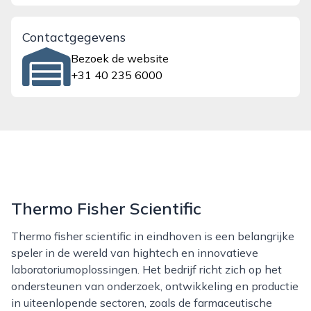
Contactgegevens
Bezoek de website
+31 40 235 6000
Thermo Fisher Scientific
Thermo fisher scientific in eindhoven is een belangrijke
speler in de wereld van hightech en innovatieve
laboratoriumoplossingen. Het bedrijf richt zich op het
ondersteunen van onderzoek, ontwikkeling en productie
in uiteenlopende sectoren, zoals de farmaceutische