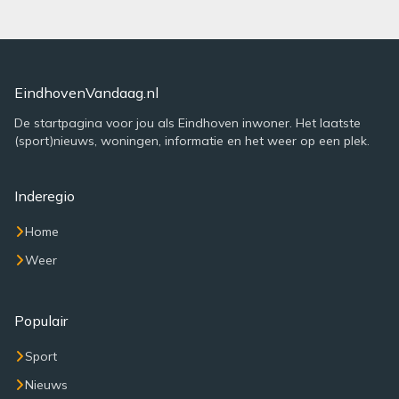
EindhovenVandaag.nl
De startpagina voor jou als Eindhoven inwoner. Het laatste
(sport)nieuws, woningen, informatie en het weer op een plek.
Inderegio
Home
Weer
Populair
Sport
Nieuws