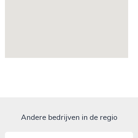
Andere bedrijven in de regio