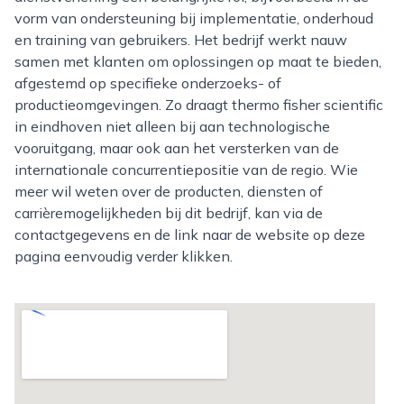
vorm van ondersteuning bij implementatie, onderhoud
en training van gebruikers. Het bedrijf werkt nauw
samen met klanten om oplossingen op maat te bieden,
afgestemd op specifieke onderzoeks- of
productieomgevingen. Zo draagt thermo fisher scientific
in eindhoven niet alleen bij aan technologische
vooruitgang, maar ook aan het versterken van de
internationale concurrentiepositie van de regio. Wie
meer wil weten over de producten, diensten of
carrièremogelijkheden bij dit bedrijf, kan via de
contactgegevens en de link naar de website op deze
pagina eenvoudig verder klikken.