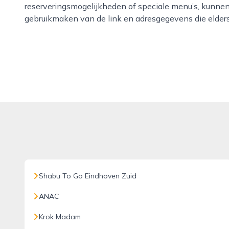
reserveringsmogelijkheden of speciale menu’s, kunnen 
gebruikmaken van de link en adresgegevens die elder
Shabu To Go Eindhoven Zuid
ANAC
Krok Madam