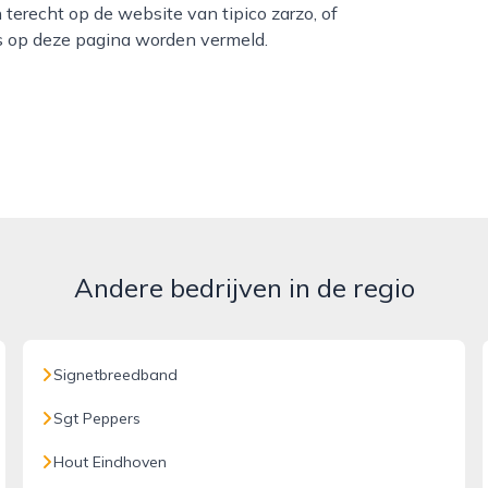
terecht op de website van tipico zarzo, of
s op deze pagina worden vermeld.
Andere bedrijven in de regio
Signetbreedband
Sgt Peppers
Hout Eindhoven