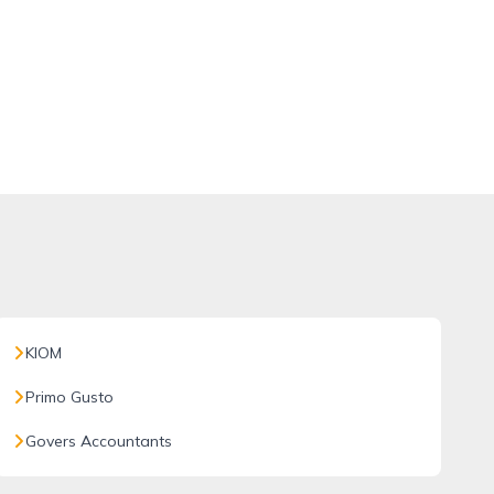
KIOM
Primo Gusto
Govers Accountants