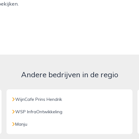
ekijken.
Andere bedrijven in de regio
WijnCafe Prins Hendrik
WSP InfraOntwikkeling
Manju