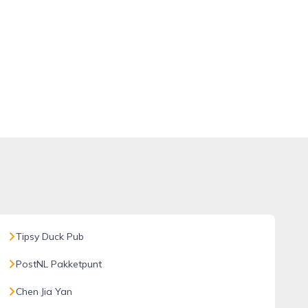
Tipsy Duck Pub
PostNL Pakketpunt
Chen Jia Yan