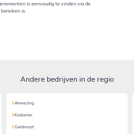
evenementen is eenvoudig te vinden via de
bereiken is.
Andere bedrijven in de regio
Ameezing
Kadaster
Geldmaat