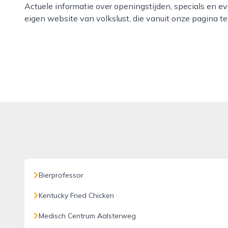
Actuele informatie over openingstijden, specials en 
eigen website van volkslust, die vanuit onze pagina te 
Bierprofessor
Kentucky Fried Chicken
Medisch Centrum Aalsterweg