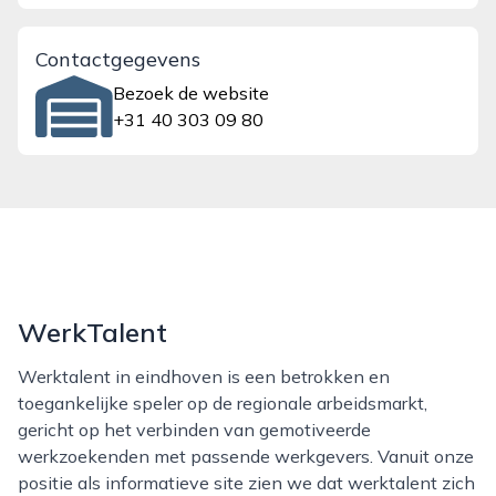
Contactgegevens
Bezoek de website
+31 40 303 09 80
WerkTalent
Werktalent in eindhoven is een betrokken en
toegankelijke speler op de regionale arbeidsmarkt,
gericht op het verbinden van gemotiveerde
werkzoekenden met passende werkgevers. Vanuit onze
positie als informatieve site zien we dat werktalent zich