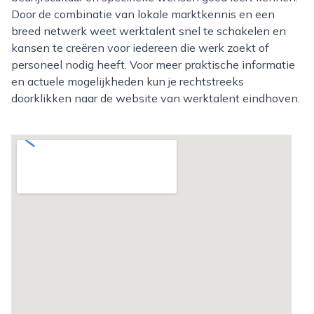
Door de combinatie van lokale marktkennis en een
breed netwerk weet werktalent snel te schakelen en
kansen te creëren voor iedereen die werk zoekt of
personeel nodig heeft. Voor meer praktische informatie
en actuele mogelijkheden kun je rechtstreeks
doorklikken naar de website van werktalent eindhoven.