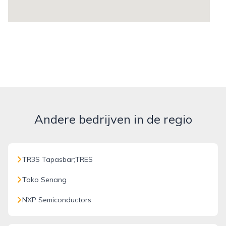
Andere bedrijven in de regio
TR3S Tapasbar;TRES
Toko Senang
NXP Semiconductors