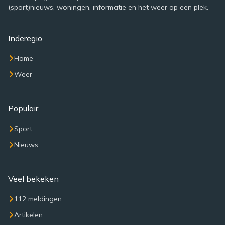
(sport)nieuws, woningen, informatie en het weer op een plek.
Inderegio
Home
Weer
Populair
Sport
Nieuws
Veel bekeken
112 meldingen
Artikelen