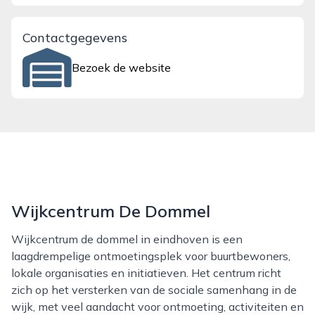
Contactgegevens
Bezoek de website
Wijkcentrum De Dommel
Wijkcentrum de dommel in eindhoven is een
laagdrempelige ontmoetingsplek voor buurtbewoners,
lokale organisaties en initiatieven. Het centrum richt
zich op het versterken van de sociale samenhang in de
wijk, met veel aandacht voor ontmoeting, activiteiten en