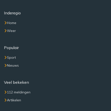
Inderegio
Home
Weer
Populair
Sport
Nieuws
Veel bekeken
112 meldingen
Artikelen