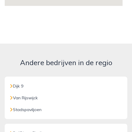
Andere bedrijven in de regio
Dijk 9
Van Rijswijck
Stadspaviljoen