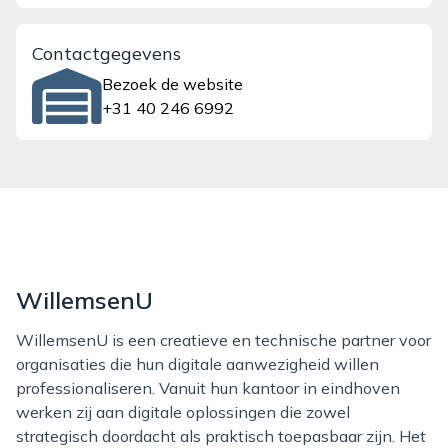
Contactgegevens
Bezoek de website
+31 40 246 6992
WillemsenU
WillemsenU is een creatieve en technische partner voor
organisaties die hun digitale aanwezigheid willen
professionaliseren. Vanuit hun kantoor in eindhoven
werken zij aan digitale oplossingen die zowel
strategisch doordacht als praktisch toepasbaar zijn. Het