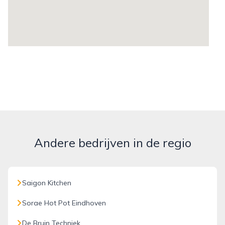
Andere bedrijven in de regio
Saigon Kitchen
Sorae Hot Pot Eindhoven
De Bruin Techniek