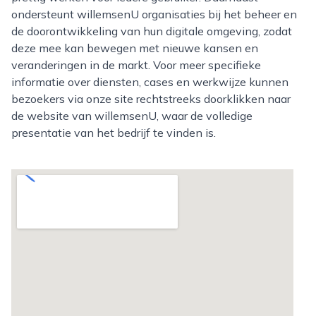
ondersteunt willemsenU organisaties bij het beheer en
de doorontwikkeling van hun digitale omgeving, zodat
deze mee kan bewegen met nieuwe kansen en
veranderingen in de markt. Voor meer specifieke
informatie over diensten, cases en werkwijze kunnen
bezoekers via onze site rechtstreeks doorklikken naar
de website van willemsenU, waar de volledige
presentatie van het bedrijf te vinden is.