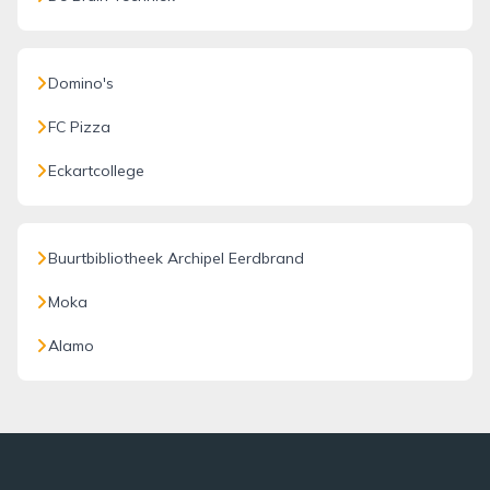
Domino's
FC Pizza
Eckartcollege
Buurtbibliotheek Archipel Eerdbrand
Moka
Alamo