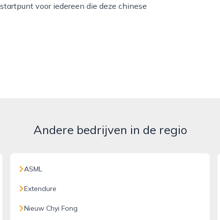
tartpunt voor iedereen die deze chinese
Andere bedrijven in de regio
ASML
Extendure
Nieuw Chyi Fong