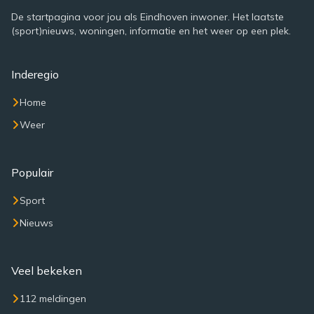
De startpagina voor jou als Eindhoven inwoner. Het laatste
(sport)nieuws, woningen, informatie en het weer op een plek.
Inderegio
Home
Weer
Populair
Sport
Nieuws
Veel bekeken
112 meldingen