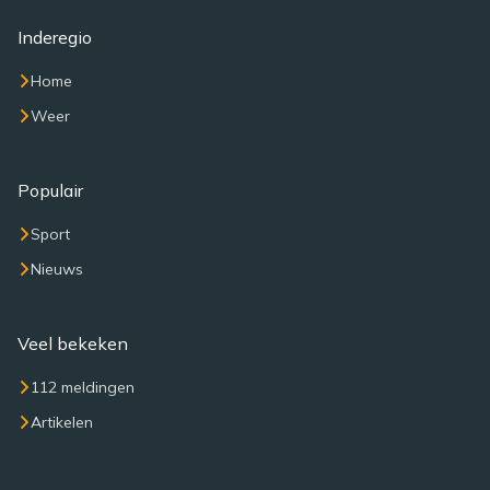
Inderegio
Home
Weer
Populair
Sport
Nieuws
Veel bekeken
112 meldingen
Artikelen