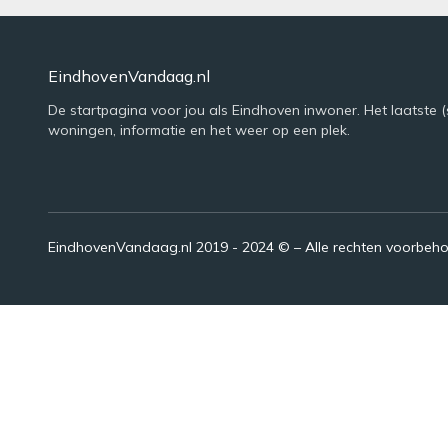
EindhovenVandaag.nl
De startpagina voor jou als Eindhoven inwoner. Het laatste (
woningen, informatie en het weer op een plek.
EindhovenVandaag.nl 2019 - 2024 © – Alle rechten voorbeh