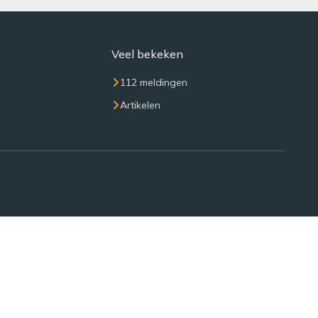
Veel bekeken
112 meldingen
Artikelen