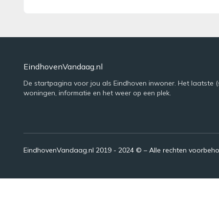
EindhovenVandaag.nl
De startpagina voor jou als Eindhoven inwoner. Het laatste (
woningen, informatie en het weer op een plek.
EindhovenVandaag.nl 2019 - 2024 © – Alle rechten voorbeh