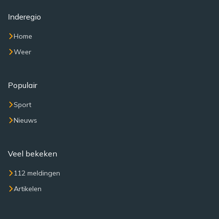
Inderegio
Home
Weer
Populair
Sport
Nieuws
Veel bekeken
112 meldingen
Artikelen