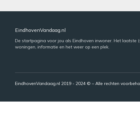
EindhovenVandaag.nl
De startpagina voor jou als Eindhoven inwoner. Het laatste (
woningen, informatie en het weer op een plek.
EindhovenVandaag.nl 2019 - 2024 © – Alle rechten voorbeh