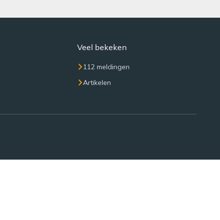
Veel bekeken
112 meldingen
Artikelen