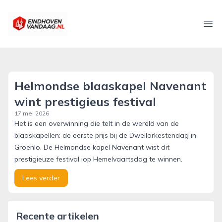
eindhovenvandaag.nl
Ope
Helmondse blaaskapel Navenant
wint prestigieus festival
17 mei 2026
Het is een overwinning die telt in de wereld van de
blaaskapellen: de eerste prijs bij de Dweilorkestendag in
Groenlo. De Helmondse kapel Navenant wist dit
prestigieuze festival iop Hemelvaartsdag te winnen.
Lees verder
Recente artikelen