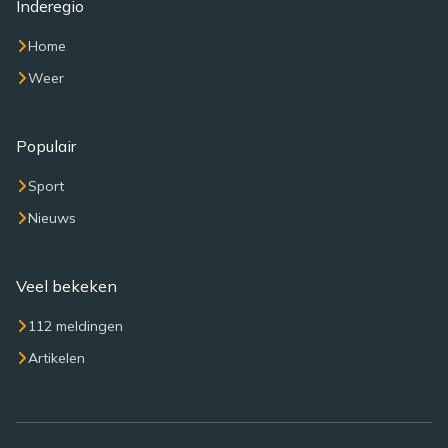
Inderegio
Home
Weer
Populair
Sport
Nieuws
Veel bekeken
112 meldingen
Artikelen