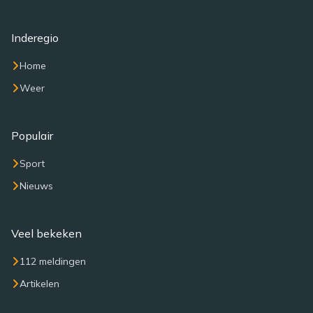
Inderegio
Home
Weer
Populair
Sport
Nieuws
Veel bekeken
112 meldingen
Artikelen